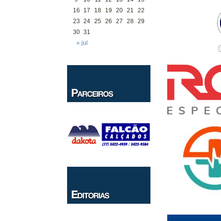
16
17
18
19
20
21
22
23
24
25
26
27
28
29
30
31
« jul