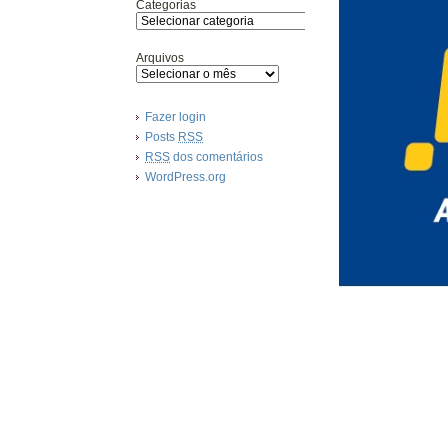
Categorias
Arquivos
Fazer login
Posts
RSS
RSS
dos comentários
WordPress.org